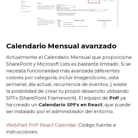
Calendario Mensual avanzado
Actualmente el Calendario Mensual que proporciona
SharePoint y Microsoft Lists es bastante limitado. Si se
necesita funcionalidad más avanzada (diferentes
colores por categoría, incluir imagen/icono, vista
semanal, día actual, recurrencia de eventos...) existe
la posibilidad de crear tu propio desarrollo utilizando
SPFx (SharePoint Framework). El equipo de
PnP
ya
ha creado un
Calendario SPFx en React
, que puede
ser instalado por el administrador del entorno.
WebPart PnP React Calendar
: Código fuente e
instrucciones.