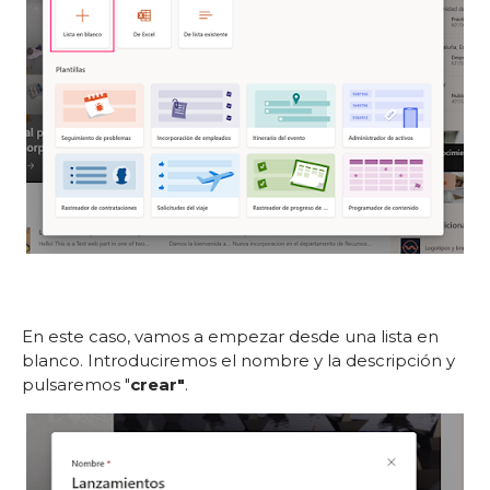
En este caso, vamos a empezar desde una lista en
blanco. Introduciremos el nombre y la descripción y
pulsaremos "
crear"
.