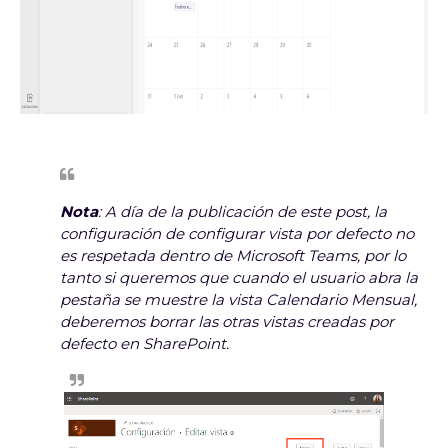
Nota
: A día de la publicación de este post, la
configuración de configurar vista por defecto no
es respetada dentro de Microsoft Teams, por lo
tanto si queremos que cuando el usuario abra la
pestaña se muestre la vista Calendario Mensual,
deberemos borrar las otras vistas creadas por
defecto en SharePoint.