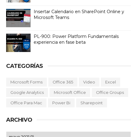
Insertar Calendario en SharePoint Online y
Microsoft Teams
PL-900: Power Platform Fundamentals
experiencia en fase beta
CATEGORÍAS
Microsoft Forms
Office 365
Video
Excel
Google Analytics
Microsoft Office
Office Groups
Office Para Mac
Power Bi
Sharepoint
ARCHIVO