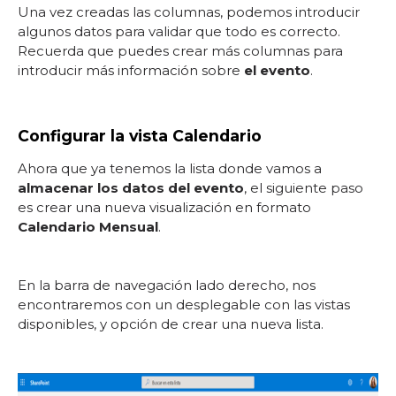
Una vez creadas las columnas, podemos introducir
algunos datos para validar que todo es correcto.
Recuerda que puedes crear más columnas para
introducir más información sobre
el evento
.
Configurar la vista Calendario
Ahora que ya tenemos la lista donde vamos a
almacenar los datos del evento
, el siguiente paso
es crear una nueva visualización en formato
Calendario Mensual
.
En la barra de navegación lado derecho, nos
encontraremos con un desplegable con las vistas
disponibles, y opción de crear una nueva lista.