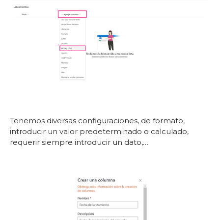
Tenemos diversas configuraciones, de formato,
introducir un valor predeterminado o calculado,
requerir siempre introducir un dato,…