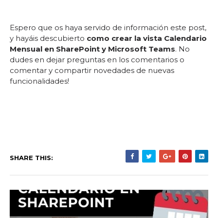
Espero que os haya servido de información este post,
y hayáis descubierto
como crear la vista Calendario
Mensual en SharePoint y Microsoft Teams
. No
dudes en dejar preguntas en los comentarios o
comentar y compartir novedades de nuevas
funcionalidades!
SHARE THIS: