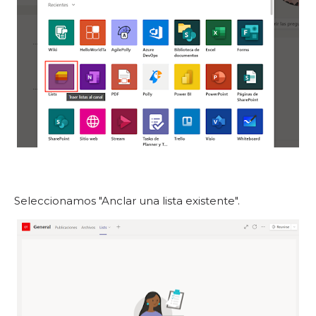
Seleccionamos "Anclar una lista existente".