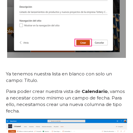
Ya tenemos nuestra lista en blanco con solo un
campo: Título.
Para poder crear nuestra vista de
Calendario
, vamos
a necesitar como mínimo un campo de fecha. Para
ello, necesitamos crear una nueva columna de tipo
fecha.