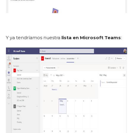
Y ya tendríamos nuestra
lista en Microsoft Teams
: