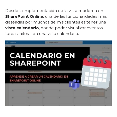
Desde la implementación de la vista moderna en
SharePoint Online
, una de las funcionalidades más
deseadas por muchos de mis clientes es tener una
vista calendario
, donde poder visualizar eventos,
tareas, hitos… en una vista calendario.