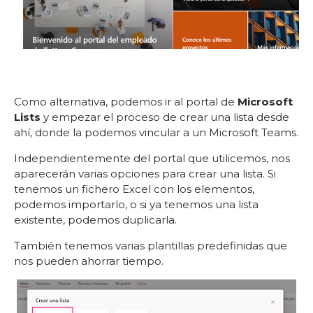
Como alternativa, podemos ir al portal de
Microsoft
Lists
y empezar el proceso de crear una lista desde
ahí, donde la podemos vincular a un Microsoft Teams.
Independientemente del portal que utilicemos, nos
aparecerán varias opciones para crear una lista. Si
tenemos un fichero Excel con los elementos,
podemos importarlo, o si ya tenemos una lista
existente, podemos duplicarla.
También tenemos varias plantillas predefinidas que
nos pueden ahorrar tiempo.