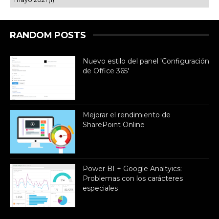
RANDOM POSTS
Nuevo estilo del panel 'Configuración
de Office 365'
Mejorar el rendimiento de
SharePoint Online
Power BI + Google Analtyics:
Problemas con los carácteres
especiales