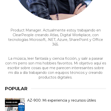
Product Manager. Actualmente estoy trabajando en
ClearPeople creando Atlas, Digital Workplace, con
tecnologías Microsoft, .NET, Azure, SharePoint y Office
365.
La música, leer fantasía y ciencia ficción, y salir a pasear
con mi perro son mis hobbies favoritos. Mi objetivo aquí es
escribir sobre cosas que me parecen interesantes sobre
mi día a día trabajando con equipos técnicos y creando
productos digitales.
POPULAR
AZ-900: Mi experiencia y recursos útiles