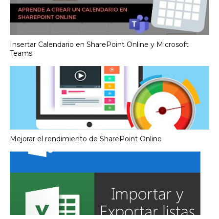
Insertar Calendario en SharePoint Online y Microsoft
Teams
Mejorar el rendimiento de SharePoint Online