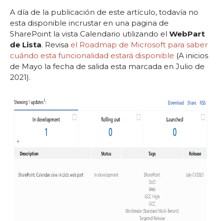
A día de la publicación de este artículo, todavía no
esta disponible incrustar en una pagina de
SharePoint la vista Calendario utilizando el
WebPart
de Lista
. Revisa
el Roadmap de Microsoft para saber
cuándo esta funcionalidad estará disponible
(A inicios
de Mayo la fecha de salida esta marcada en Julio de
2021).