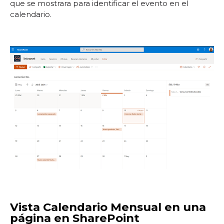
que se mostrara para identificar el evento en el
calendario.
Vista Calendario Mensual en una
página en SharePoint