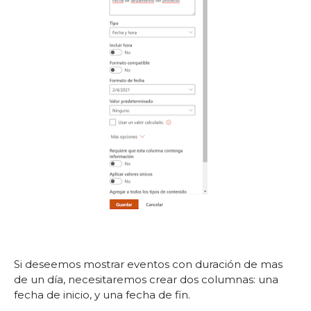
Si deseemos mostrar eventos con duración de mas
de un día, necesitaremos crear dos columnas: una
fecha de inicio, y una fecha de fin.