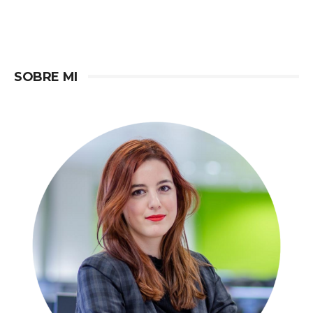
SOBRE MI