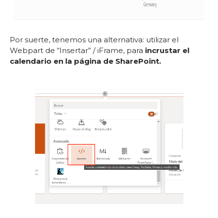
Por suerte, tenemos una alternativa: utilizar el
Webpart de “Insertar” / iFrame, para
incrustar el
calendario en la página de SharePoint.