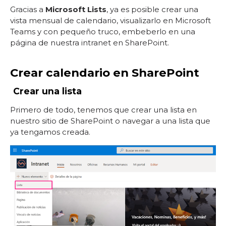
Gracias a
Microsoft Lists
, ya es posible crear una
vista mensual de calendario, visualizarlo en Microsoft
Teams y con pequeño truco, embeberlo en una
página de nuestra intranet en SharePoint.
Crear calendario en SharePoint
1.
Crear una lista
Primero de todo, tenemos que crear una lista en
nuestro sitio de SharePoint o navegar a una lista que
ya tengamos creada.