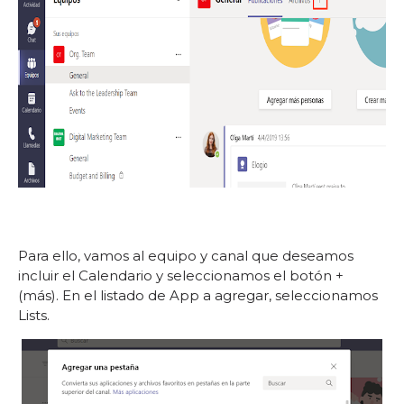
Para ello, vamos al equipo y canal que deseamos
incluir el Calendario y seleccionamos el botón +
(más). En el listado de App a agregar, seleccionamos
Lists.