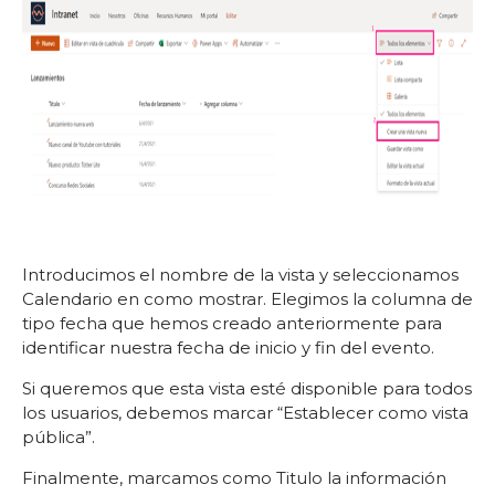
Introducimos el nombre de la vista y seleccionamos
Calendario en como mostrar. Elegimos la columna de
tipo fecha que hemos creado anteriormente para
identificar nuestra fecha de inicio y fin del evento.
Si queremos que esta vista esté disponible para todos
los usuarios, debemos marcar “Establecer como vista
pública”.
Finalmente, marcamos como Titulo la información