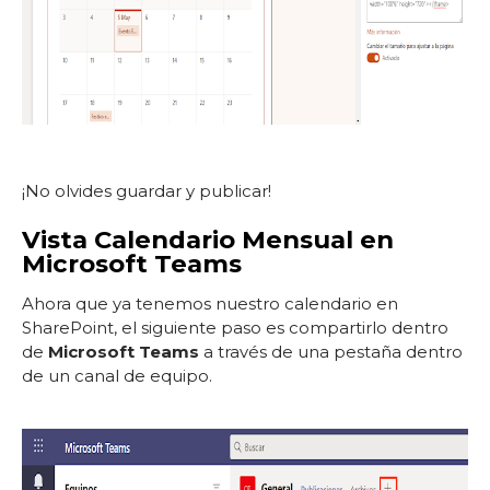
¡No olvides guardar y publicar!
Vista Calendario Mensual en
Microsoft Teams
Ahora que ya tenemos nuestro calendario en
SharePoint, el siguiente paso es compartirlo dentro
de
Microsoft Teams
a través de una pestaña dentro
de un canal de equipo.