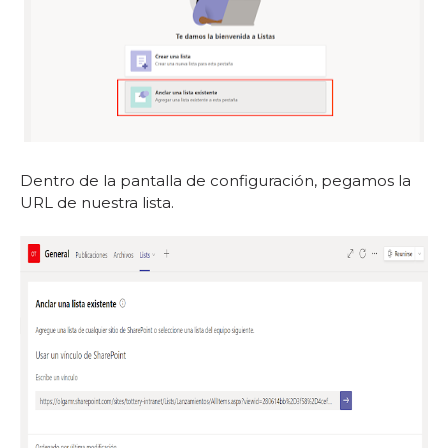
Dentro de la pantalla de configuración, pegamos la
URL de nuestra lista.